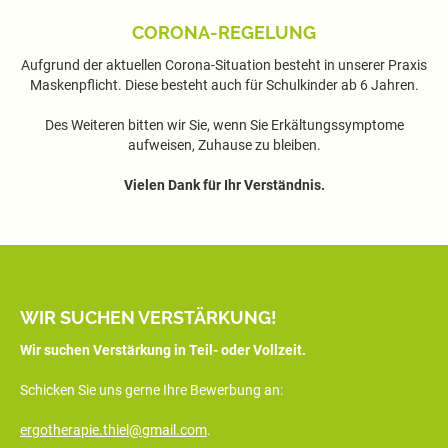
CORONA-REGELUNG
Aufgrund der aktuellen Corona-Situation besteht in unserer Praxis
Maskenpflicht. Diese besteht auch für Schulkinder ab 6 Jahren.
Des Weiteren bitten wir Sie, wenn Sie Erkältungssymptome
aufweisen, Zuhause zu bleiben.
Vielen Dank für Ihr Verständnis.
WIR SUCHEN VERSTÄRKUNG!
Wir suchen Verstärkung in Teil- oder Vollzeit.
Schicken Sie uns gerne Ihre Bewerbung an:
ergotherapie.thiel@gmail.com
.