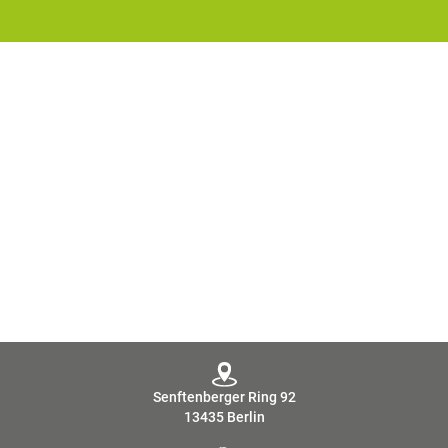
Senftenberger Ring 92
13435 Berlin