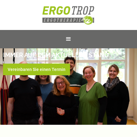
IMMER AUF DEM AKTUELLEN STAND
Vereinbaren Sie einen Termin